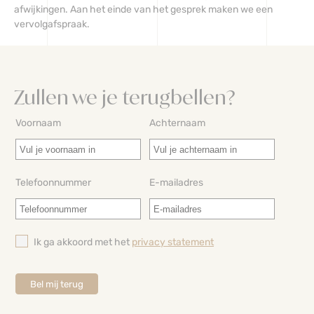
afwijkingen. Aan het einde van het gesprek maken we een
vervolgafspraak.
Zullen we je terugbellen?
Voornaam
Achternaam
Telefoonnummer
E-mailadres
Ik ga akkoord met het
privacy statement