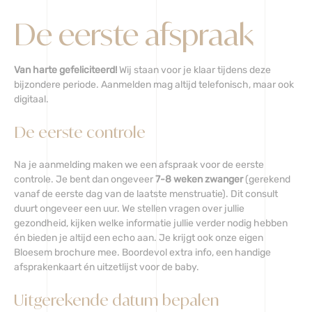
De eerste afspraak
Van harte gefeliciteerd!
Wij staan voor je klaar tijdens deze
bijzondere periode. Aanmelden mag altijd telefonisch, maar ook
digitaal.
De eerste controle
Na je aanmelding maken we een afspraak voor de eerste
controle. Je bent dan ongeveer
7-8 weken zwanger
(gerekend
vanaf de eerste dag van de laatste menstruatie). Dit consult
duurt ongeveer een uur. We stellen vragen over jullie
gezondheid, kijken welke informatie jullie verder nodig hebben
én bieden je altijd een echo aan. Je krijgt ook onze eigen
Bloesem brochure mee. Boordevol extra info, een handige
afsprakenkaart én uitzetlijst voor de baby.
Uitgerekende datum bepalen